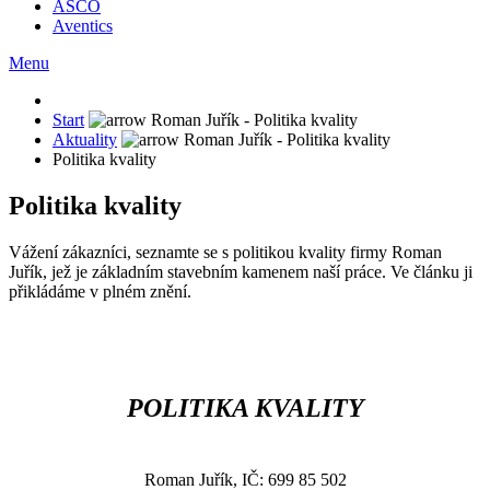
ASCO
Aventics
Menu
Start
Aktuality
Politika kvality
Politika kvality
Vážení zákazníci, seznamte se s politikou kvality firmy Roman
Juřík, jež je základním stavebním kamenem naší práce. Ve článku ji
přikládáme v plném znění.
POLITIKA KVALITY
Roman Juřík, IČ: 699 85 502