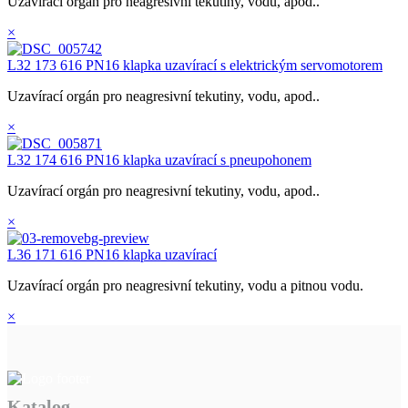
Uzavírací orgán pro neagresivní tekutiny, vodu, apod..
×
L32 173 616 PN16 klapka uzavírací s elektrickým servomotorem
Uzavírací orgán pro neagresivní tekutiny, vodu, apod..
×
L32 174 616 PN16 klapka uzavírací s pneupohonem
Uzavírací orgán pro neagresivní tekutiny, vodu, apod..
×
L36 171 616 PN16 klapka uzavírací
Uzavírací orgán pro neagresivní tekutiny, vodu a pitnou vodu.
×
Katalog