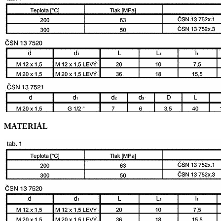
MATERIÁL