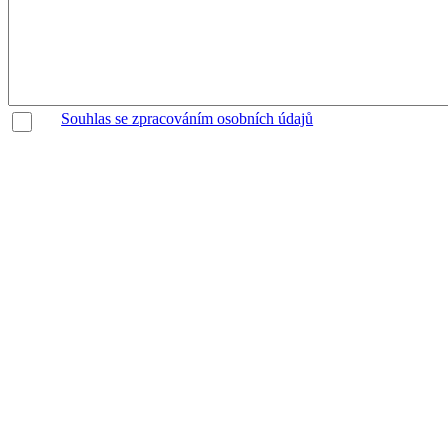
Souhlas se zpracováním osobních údajů