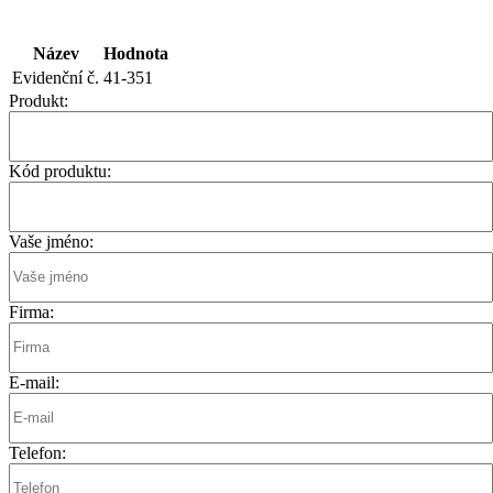
Název
Hodnota
Evidenční č.
41-351
Produkt:
Kód produktu:
Vaše jméno:
Firma:
E-mail:
Telefon: