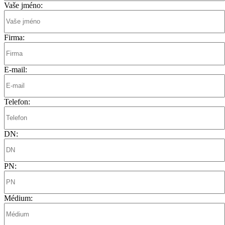
Vaše jméno:
Firma:
E-mail:
Telefon:
DN:
PN:
Médium: