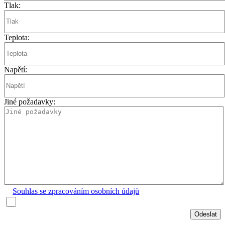
Tlak:
Teplota:
Napětí:
Jiné požadavky:
Souhlas se zpracováním osobních údajů
Odeslat