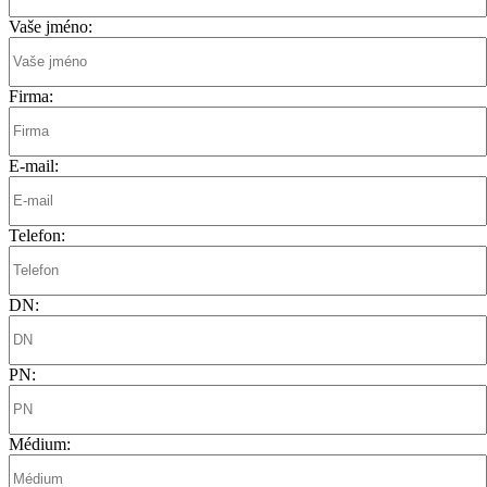
Vaše jméno:
Firma:
E-mail:
Telefon:
DN:
PN:
Médium: