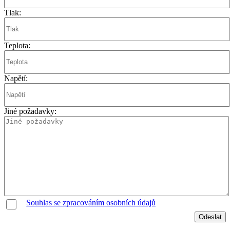
Tlak:
Teplota:
Napětí:
Jiné požadavky:
Souhlas se zpracováním osobních údajů
Odeslat